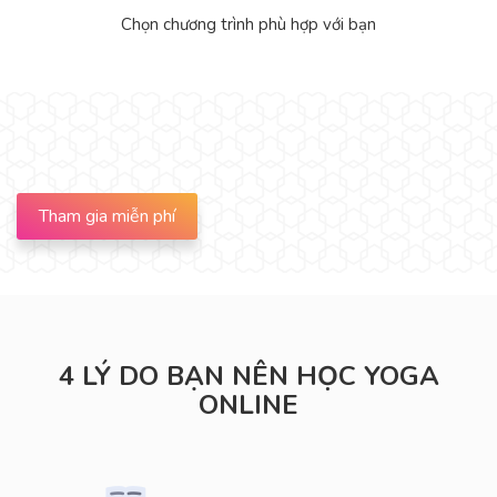
Chọn chương trình phù hợp với bạn
Tham gia miễn phí
4 LÝ DO BẠN NÊN HỌC YOGA
ONLINE