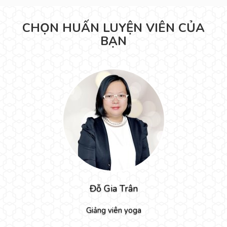
CHỌN HUẤN LUYỆN VIÊN CỦA
BẠN
Đỗ Gia Trân
Giảng viên yoga