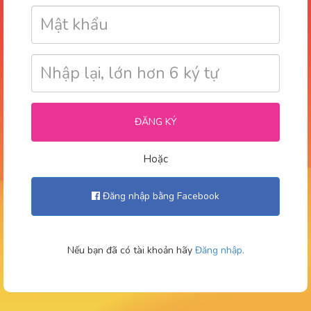
ĐĂNG KÝ
Hoặc
Đăng nhập bằng Facebook
Nếu bạn đã có tài khoản hãy
Đăng nhập.