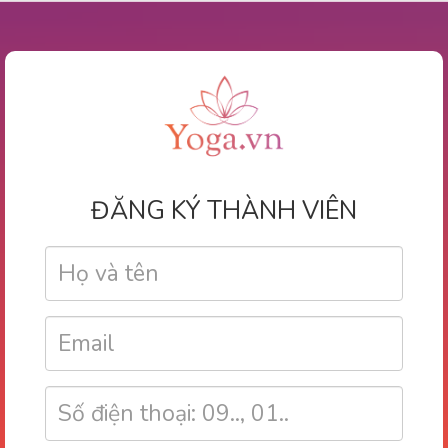
ĐĂNG KÝ THÀNH VIÊN