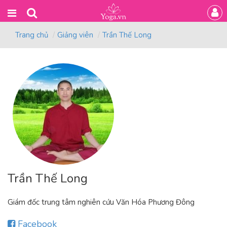
Trang chủ
Giảng viên
Trần Thế Long
Trần Thế Long
Giám đốc trung tâm nghiên cứu Văn Hóa Phương Đông
Facebook