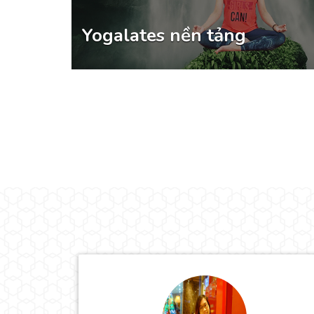
Yogalates nền tảng