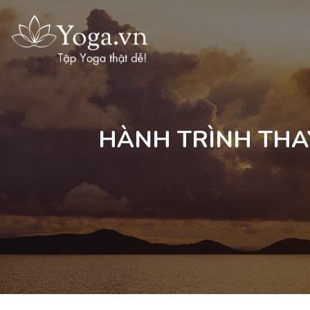
HÀNH TRÌNH THAY