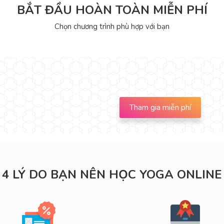
BẮT ĐẦU HOÀN TOÀN MIỄN PHÍ
Chọn chương trình phù hợp với bạn
Tham gia miễn phí
4 LÝ DO BẠN NÊN HỌC YOGA ONLINE