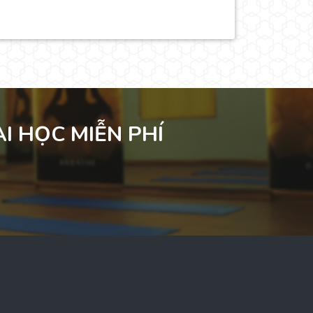
I HỌC MIỄN PHÍ