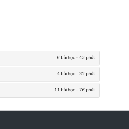
6 bài học - 43 phút
4 bài học - 32 phút
11 bài học - 76 phút